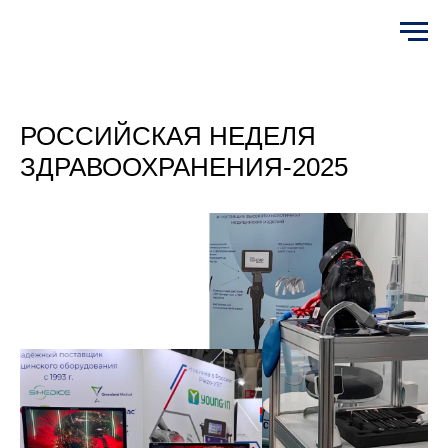
РОССИЙСКАЯ НЕДЕЛЯ
ЗДРАВООХРАНЕНИЯ-2025