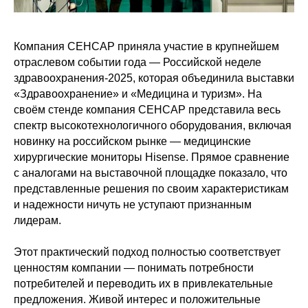
Компания СЕНСАР приняла участие в крупнейшем
отраслевом событии года — Российской неделе
здравоохранения-2025, которая объединила выставки
«Здравоохранение» и «Медицина и туризм». На
своём стенде компания СЕНСАР представила весь
спектр высокотехнологичного оборудования, включая
новинку на российском рынке — медицинские
хирургические мониторы Hisense. Прямое сравнение
с аналогами на выставочной площадке показало, что
представленные решения по своим характеристикам
и надежности ничуть не уступают признанным
лидерам.
Этот практический подход полностью соответствует
ценностям компании — понимать потребности
потребителей и переводить их в привлекательные
предложения. Живой интерес и положительные