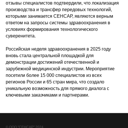
отзывы специалистов подтвердили, что локализация
производства и трансфер передовых технологий,
которыми занимается СЕНСАР, являются верным
ответом на запросы системы здравоохранения в
условиях формирования технологического
суверенитета.
Российская неделя здравоохранения в 2025 году
вновь стала центральной площадкой для
демонстрации достижений отечественной и
зарубежной медицинской индустрии. Мероприятие
посетили более 15 000 специалистов из всех
регионов России и 65 стран мира, что создало
уникальную возможность для прямого диалога с
ключевыми заказчиками и партнерами.
© ООО "СЕНСАР" 2024